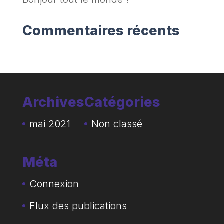
Commentaires récents
Archives
Catégories
mai 2021
Non classé
Méta
Connexion
Flux des publications