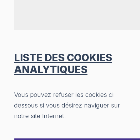
LISTE DES COOKIES
ANALYTIQUES
Vous pouvez refuser les cookies ci-
dessous si vous désirez naviguer sur
notre site Internet.