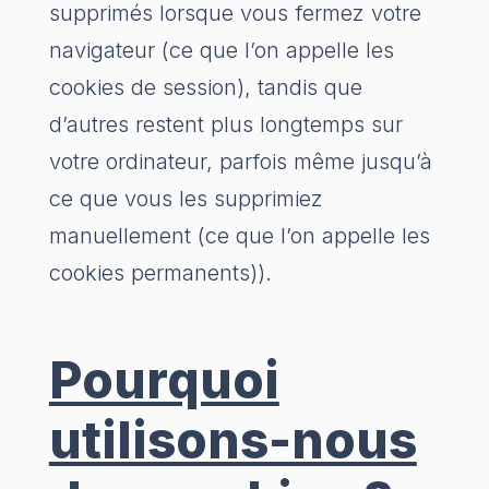
supprimés lorsque vous fermez votre
navigateur (ce que l’on appelle les
cookies de session), tandis que
d’autres restent plus longtemps sur
votre ordinateur, parfois même jusqu’à
ce que vous les supprimiez
manuellement (ce que l’on appelle les
cookies permanents)).
Pourquoi
utilisons-nous