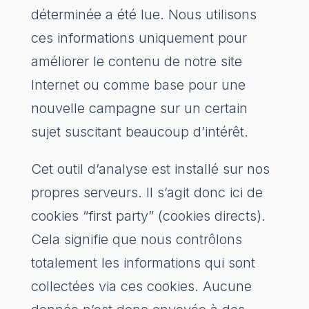
déterminée a été lue. Nous utilisons
ces informations uniquement pour
améliorer le contenu de notre site
Internet ou comme base pour une
nouvelle campagne sur un certain
sujet suscitant beaucoup d’intérêt.
Cet outil d’analyse est installé sur nos
propres serveurs. Il s’agit donc ici de
cookies “first party” (cookies directs).
Cela signifie que nous contrôlons
totalement les informations qui sont
collectées via ces cookies. Aucune