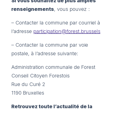
Si vous souhaitez de plus amples
renseignements
, vous pouvez :
– Contacter la commune par courriel à
l’adresse
participation@forest.brussels
– Contacter la commune par voie
postale, à l’adresse suivante:
Administration communale de Forest
Conseil Citoyen Forestois
Rue du Curé 2
1190 Bruxelles
Retrouvez toute l’actualité de la