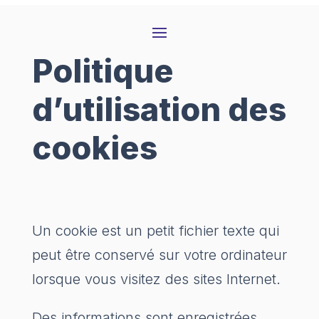
Politique
d’utilisation des
cookies
Un cookie est un petit fichier texte qui
peut être conservé sur votre ordinateur
lorsque vous visitez des sites Internet.
Des informations sont enregistrées