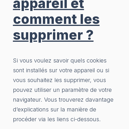
appareil et
comment les
supprimer ?
Si vous voulez savoir quels cookies
sont installés sur votre appareil ou si
vous souhaitez les supprimer, vous
pouvez utiliser un paramètre de votre
navigateur. Vous trouverez davantage
d’explications sur la manière de
procéder via les liens ci-dessous.