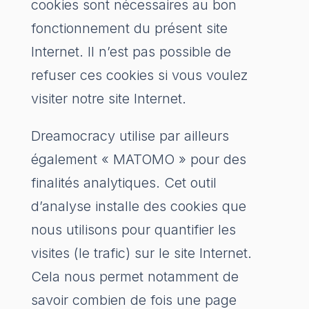
cookies sont nécessaires au bon
fonctionnement du présent site
Internet. Il n’est pas possible de
refuser ces cookies si vous voulez
visiter notre site Internet.
Dreamocracy utilise par ailleurs
également « MATOMO » pour des
finalités analytiques. Cet outil
d’analyse installe des cookies que
nous utilisons pour quantifier les
visites (le trafic) sur le site Internet.
Cela nous permet notamment de
savoir combien de fois une page