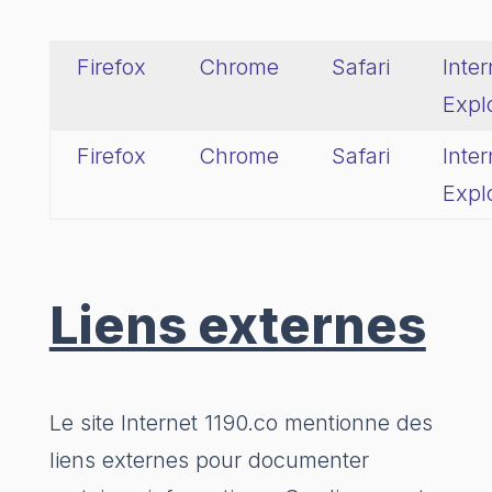
Firefox
Chrome
Safari
Inter
Expl
Firefox
Chrome
Safari
Inter
Expl
Liens externes
Le site Internet 1190.co mentionne des
liens externes pour documenter