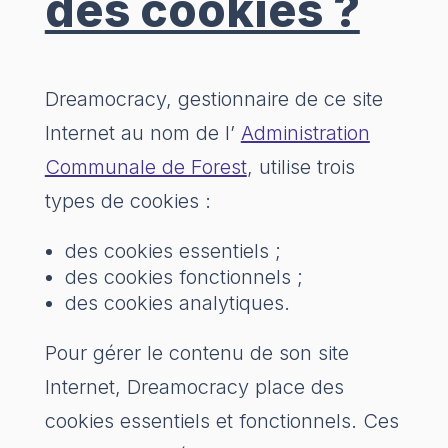
des cookies ?
Dreamocracy, gestionnaire de ce site
Internet au nom de l’
Administration
Communale de Forest
, utilise trois
types de cookies :
des cookies essentiels ;
des cookies fonctionnels ;
des cookies analytiques.
Pour gérer le contenu de son site
Internet, Dreamocracy place des
cookies essentiels et fonctionnels. Ces