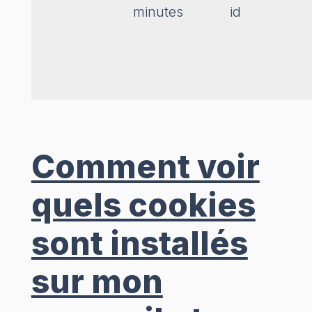
minutes
id
Comment voir
quels cookies
sont installés
sur mon