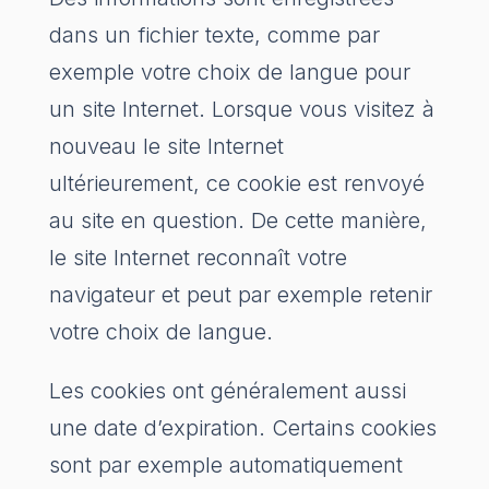
dans un fichier texte, comme par
exemple votre choix de langue pour
un site Internet. Lorsque vous visitez à
nouveau le site Internet
ultérieurement, ce cookie est renvoyé
au site en question. De cette manière,
le site Internet reconnaît votre
navigateur et peut par exemple retenir
votre choix de langue.
Les cookies ont généralement aussi
une date d’expiration. Certains cookies
sont par exemple automatiquement