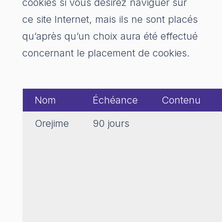
cookies si vous désirez naviguer sur
ce site Internet, mais ils ne sont placés
qu’après qu’un choix aura été effectué
concernant le placement de cookies.
Nom
Échéance
Contenu
Orejime
90 jours