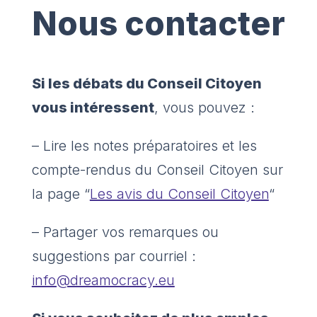
Nous contacter
Si les débats du Conseil Citoyen
vous intéressent
, vous pouvez :
– Lire les notes préparatoires et les
compte-rendus du Conseil Citoyen sur
la page “
Les avis du Conseil Citoyen
“
– Partager vos remarques ou
suggestions par courriel :
info@dreamocracy.eu