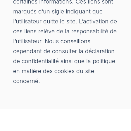
certaines informations. Ces liens sont
marqués d’un sigle indiquant que
l’utilisateur quitte le site. L’activation de
ces liens relève de la responsabilité de
l’utilisateur. Nous conseillons
cependant de consulter la déclaration
de confidentialité ainsi que la politique
en matière des cookies du site
concerné.