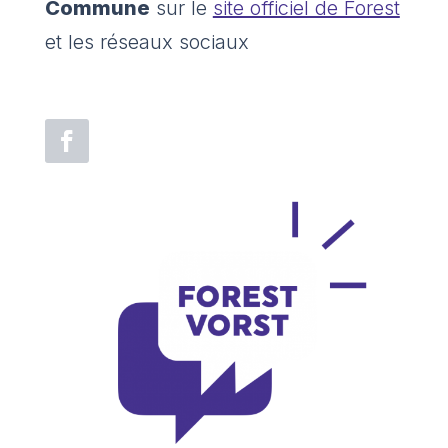
Commune
sur le
site officiel de Forest
et les réseaux sociaux