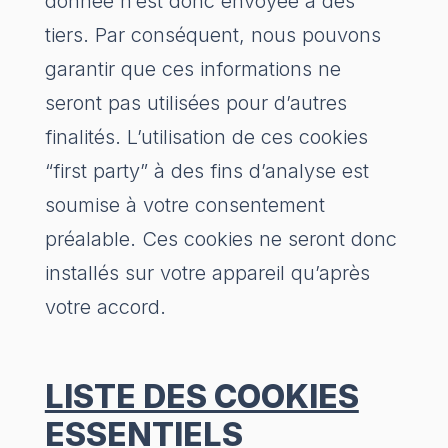
donnée n’est donc envoyée à des
tiers. Par conséquent, nous pouvons
garantir que ces informations ne
seront pas utilisées pour d’autres
finalités. L’utilisation de ces cookies
“first party” à des fins d’analyse est
soumise à votre consentement
préalable. Ces cookies ne seront donc
installés sur votre appareil qu’après
votre accord.
LISTE DES COOKIES
ESSENTIELS